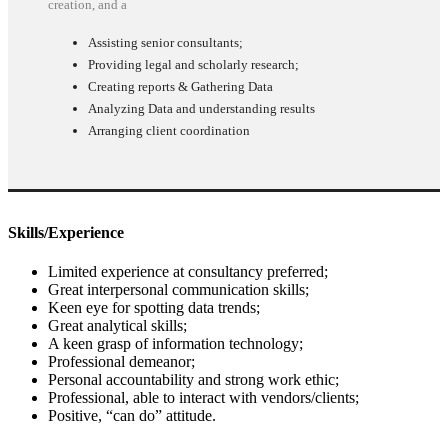
creation, and a
Assisting senior consultants;
Providing legal and scholarly research;
Creating reports & Gathering Data
Analyzing Data and understanding results
Arranging client coordination
Skills/Experience
Limited experience at consultancy preferred;
Great interpersonal communication skills;
Keen eye for spotting data trends;
Great analytical skills;
A keen grasp of information technology;
Professional demeanor;
Personal accountability and strong work ethic;
Professional, able to interact with vendors/clients;
Positive, “can do” attitude.